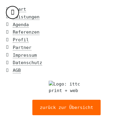
Start
Leistungen
Agenda
Referenzen
Profil
Partner
Impressum
Datenschutz
AGB
zurück zur Übersicht